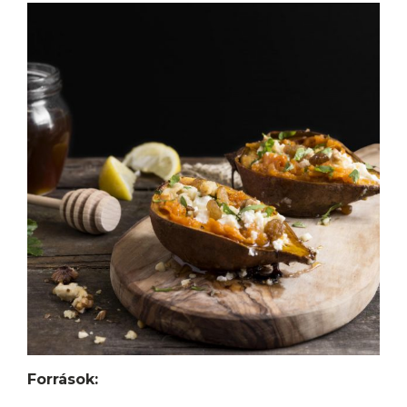
Források: