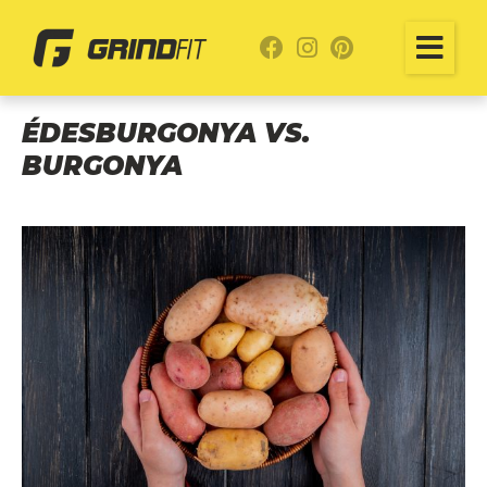
ÉDESBURGONYA VS.
BURGONYA