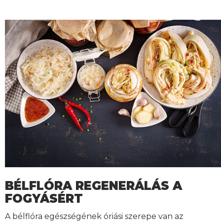
BÉLFLÓRA REGENERÁLÁS A
FOGYÁSÉRT
A bélflóra egészségének óriási szerepe van az