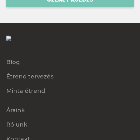
Blog
Étrend tervezés
Minta étrend
Áraink
Rólunk
Kontakt