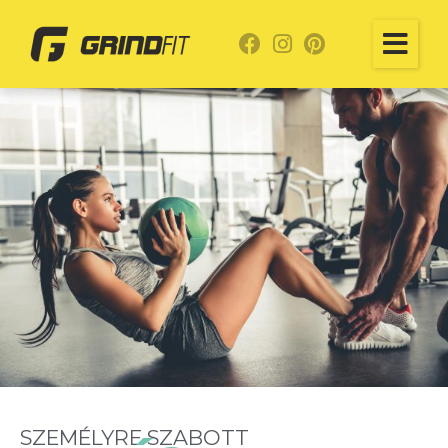
SZEMÉLYRE SZABOTT