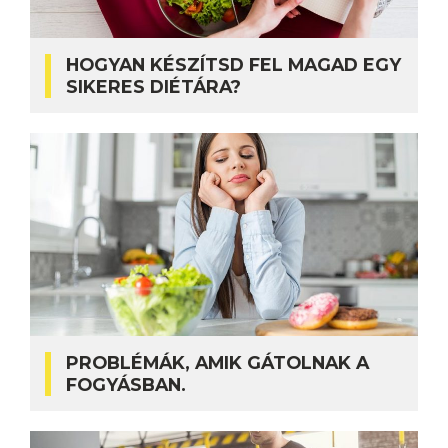
HOGYAN KÉSZÍTSD FEL MAGAD EGY
SIKERES DIÉTÁRA?
PROBLÉMÁK, AMIK GÁTOLNAK A
FOGYÁSBAN.