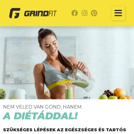
NEM VELED VAN GOND, HANEM
A DIÉTÁDDAL!
SZÜKSÉGES LÉPÉSEK AZ EGÉSZSÉGES ÉS TARTÓS