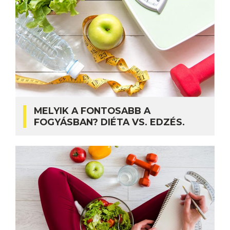
MELYIK A FONTOSABB A
FOGYÁSBAN? DIÉTA VS. EDZÉS.