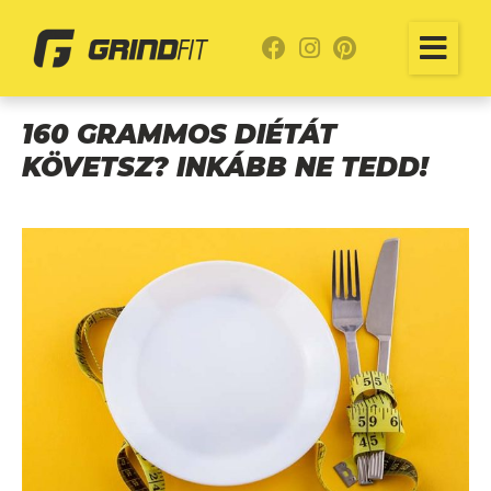
160 GRAMMOS DIÉTÁT
KÖVETSZ? INKÁBB NE TEDD!